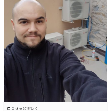
2 juillet 2018
0