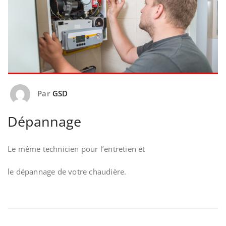
Par
GSD
Dépannage
Le même technicien pour l’entretien et
le dépannage de votre chaudière.