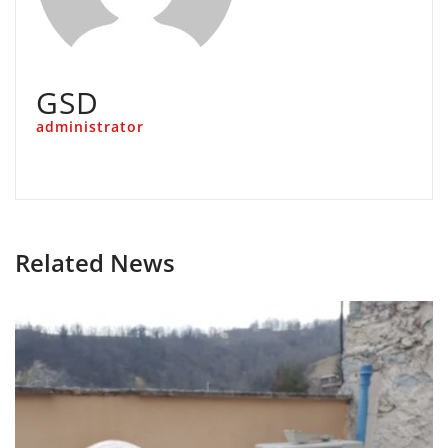
GSD
administrator
Related News