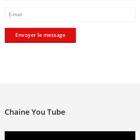
Chaine You Tube
Lecteur