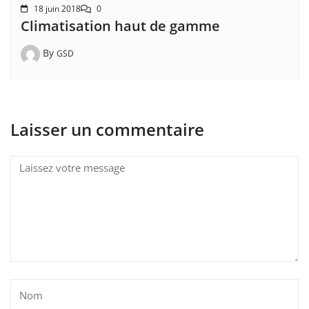
18 juin 2018
0
Climatisation haut de gamme
By
GSD
Laisser un commentaire